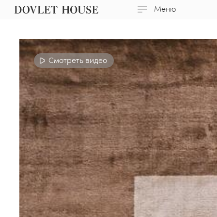
Меню
Смотреть видео