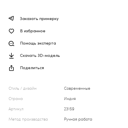
Заказать примерку
В избранное
Помощь эксперта
Скачать 3D-модель
Поделиться
Стиль / дизайн
Современные
Страна
Индия
Артикул
23159
Метод производства
Ручная работа