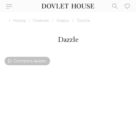
Назад
|
Главная
/
Ковры
/
Dazzle
Dazzle
Смотреть видео