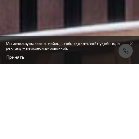
Мы используем cookie-файлы, чтобы сделать сайт удобным, а
рекламу — персонализированной.
Принять