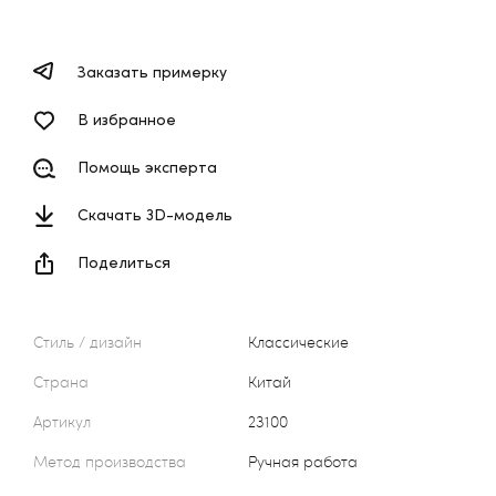
Заказать примерку
В избранное
Помощь эксперта
Скачать 3D-модель
Поделиться
Стиль / дизайн
Классические
Страна
Китай
Артикул
23100
Метод производства
Ручная работа