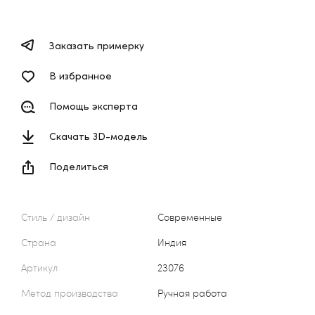
Заказать примерку
В избранное
Помощь эксперта
Скачать 3D-модель
Поделиться
Стиль / дизайн
Современные
Страна
Индия
Артикул
23076
Метод производства
Ручная работа