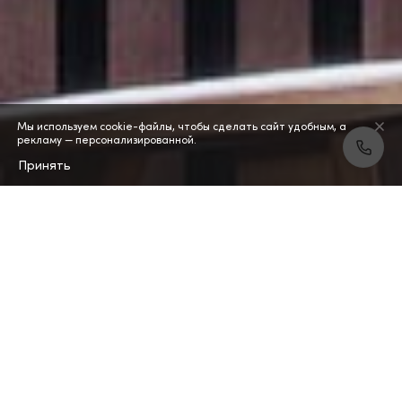
Мы используем cookie-файлы, чтобы сделать сайт удобным, а
рекламу — персонализированной.
Принять