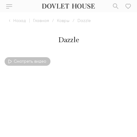
Назад
|
Главная
/
Ковры
/
Dazzle
Dazzle
Смотреть видео