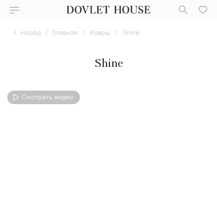
Назад
|
Главная
/
Ковры
/
Shine
Shine
Смотреть видео