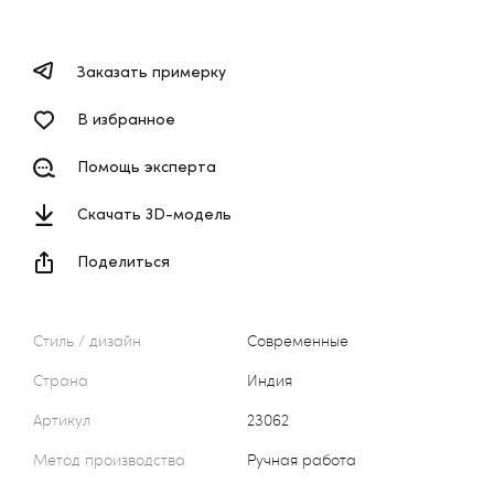
Заказать примерку
В избранное
Помощь эксперта
Скачать 3D-модель
Поделиться
Стиль / дизайн
Современные
Страна
Индия
Артикул
23062
Метод производства
Ручная работа