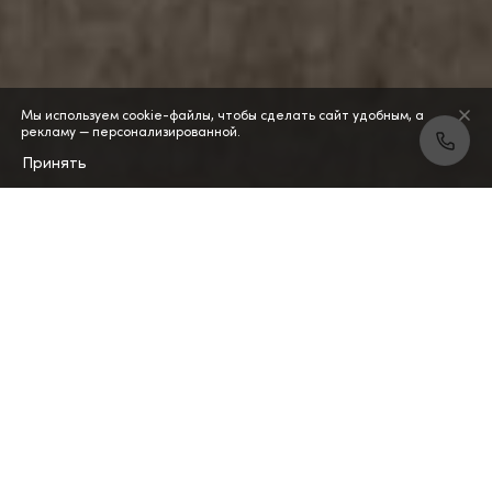
Мы используем cookie-файлы, чтобы сделать сайт удобным, а
рекламу — персонализированной.
Принять