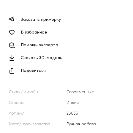
Заказать примерку
В избранное
Помощь эксперта
Скачать 3D-модель
Поделиться
Стиль / дизайн
Современные
Страна
Индия
Артикул
23055
Метод производства
Ручная работа