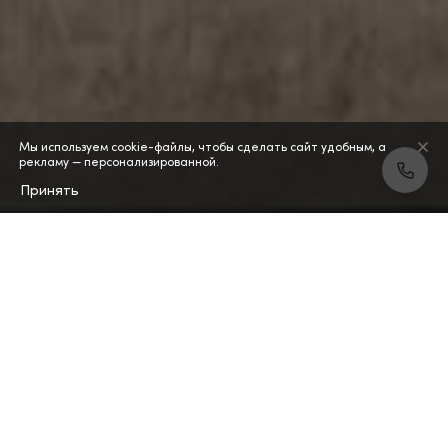
Мы используем cookie-файлы, чтобы сделать сайт удобным, а
рекламу — персонализированной.
Принять