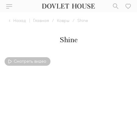
Назад
|
Главная
/
Ковры
/
Shine
Shine
Смотреть видео