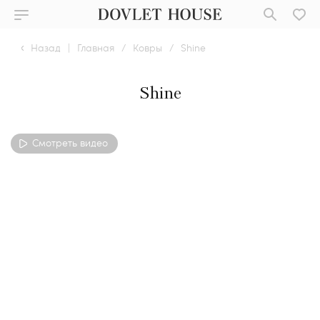
Назад
|
Главная
/
Ковры
/
Shine
Shine
Смотреть видео