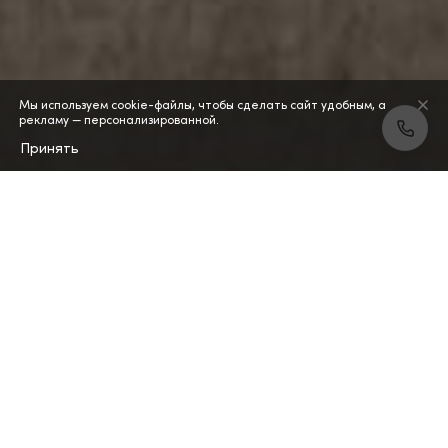
Мы используем cookie-файлы, чтобы сделать сайт удобным, а
рекламу — персонализированной.
Принять