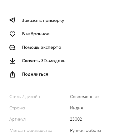
Заказать примерку
В избранное
Помощь эксперта
Скачать 3D-модель
Поделиться
Стиль / дизайн
Современные
Страна
Индия
Артикул
23002
Метод производства
Ручная работа