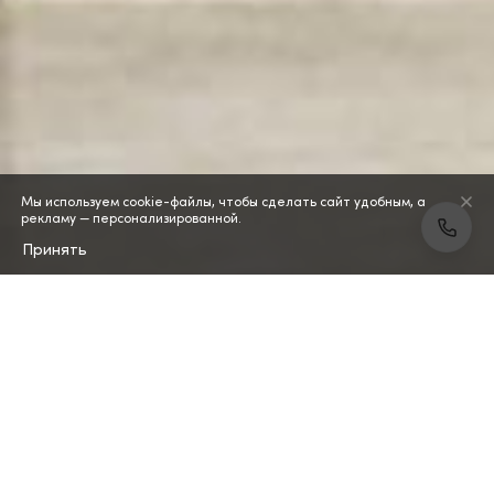
Мы используем cookie-файлы, чтобы сделать сайт удобным, а
рекламу — персонализированной.
Принять