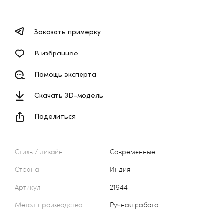
Заказать примерку
В избранное
Помощь эксперта
Скачать 3D-модель
Поделиться
Стиль / дизайн
Современные
Страна
Индия
Артикул
21944
Метод производства
Ручная работа