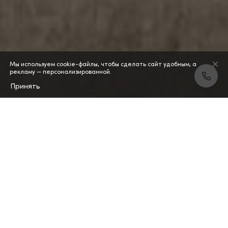
Мы используем cookie-файлы, чтобы сделать сайт удобным, а
рекламу — персонализированной.
Принять