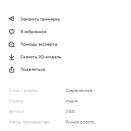
Заказать примерку
В избранное
Помощь эксперта
Скачать 3D-модель
Поделиться
Стиль / дизайн
Современные
Страна
Индия
Артикул
21931
Метод производства
Ручная работа