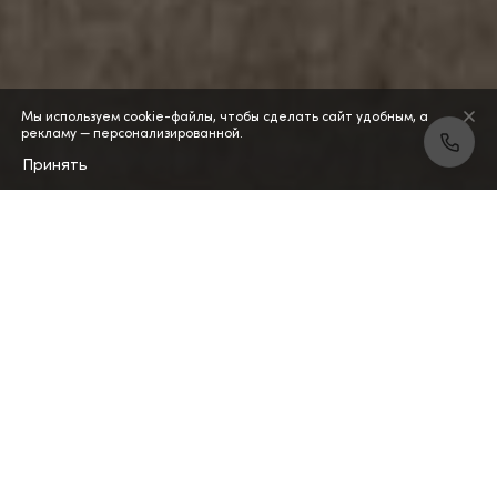
Мы используем cookie-файлы, чтобы сделать сайт удобным, а
рекламу — персонализированной.
Принять