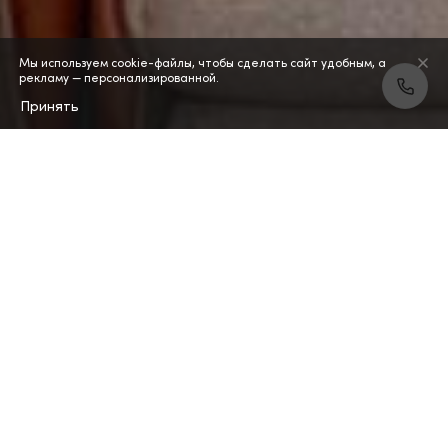
Мы используем cookie-файлы, чтобы сделать сайт удобным, а
рекламу — персонализированной.
Принять