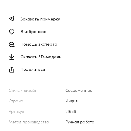
Заказать примерку
В избранное
Помощь эксперта
Скачать 3D-модель
Поделиться
Стиль / дизайн
Современные
Страна
Индия
Артикул
21688
Метод производства
Ручная работа