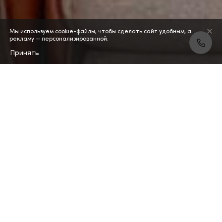
Мы используем cookie-файлы, чтобы сделать сайт удобным, а
рекламу — персонализированной.
Принять