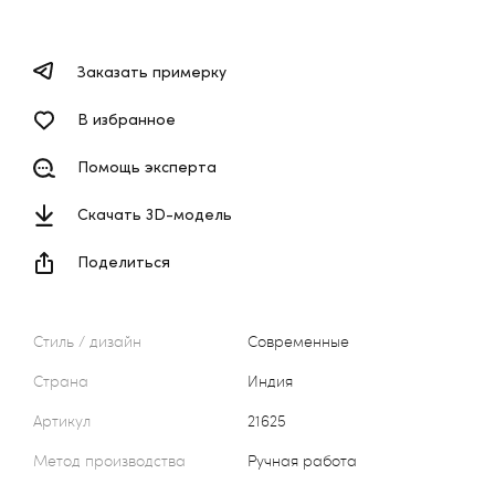
Заказать примерку
В избранное
Помощь эксперта
Скачать 3D-модель
Поделиться
Стиль / дизайн
Современные
Страна
Индия
Артикул
21625
Метод производства
Ручная работа