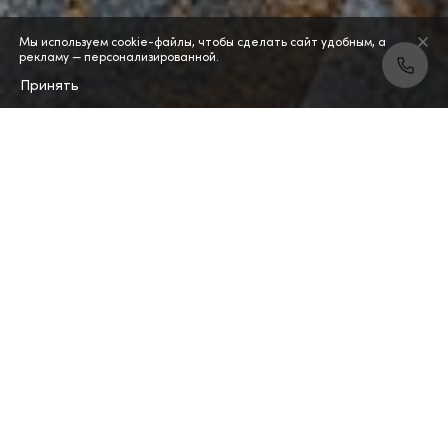
Мы используем cookie-файлы, чтобы сделать сайт удобным, а
рекламу — персонализированной.
Принять