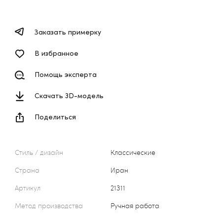
Заказать примерку
В избранное
Помощь эксперта
Скачать 3D-модель
Поделиться
Стиль / дизайн
Классические
Страна
Иран
Артикул
21311
Метод производства
Ручная работа