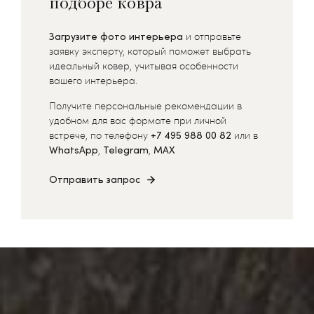
подборе ковра
Загрузите фото интерьера
и отправьте
заявку эксперту, который поможет выбрать
идеальный ковер, учитывая особенности
вашего интерьера.
Получите персональные рекомендации в
удобном для вас формате при личной
встрече, по телефону
+7 495 988 00 82
или в
WhatsApp
,
Telegram
,
MAX
Отправить запрос