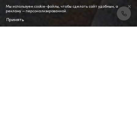
Мы используем cookie-файлы, чтобы сделать сайт удобным, а
рекламу — персонализированной.
Принять