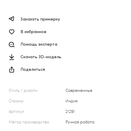
Заказать примерку
В избранное
Помощь эксперта
Скачать 3D-модель
Поделиться
Стиль / дизайн
Современные
Страна
Индия
Артикул
21291
Метод производства
Ручная работа