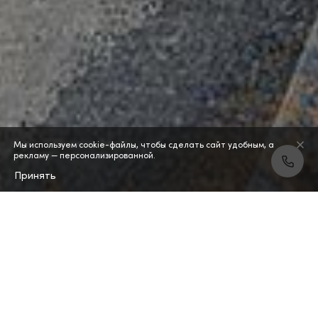
Мы используем cookie-файлы, чтобы сделать сайт удобным, а
рекламу — персонализированной.
Принять