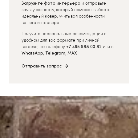
Загрузите фото интерьера
и отправьте
заявку эксперту, который поможет выбрать
идеальный ковер, учитывая особенности
вашего интерьера.
Получите персональные рекомендации в
удобном для вас формате при личной
встрече, по телефону
+7 495 988 00 82
или в
WhatsApp
,
Telegram
,
MAX
Отправить запрос