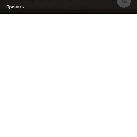
Принять