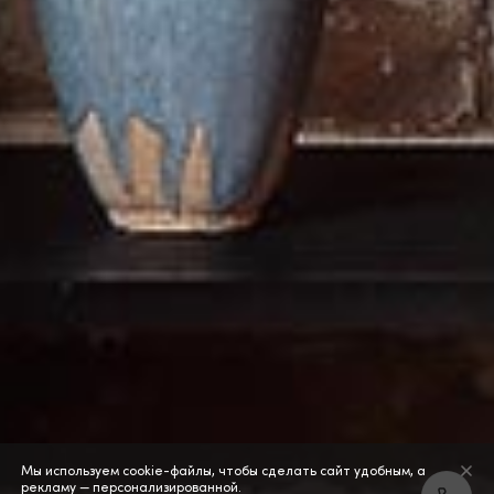
Мы используем cookie-файлы, чтобы сделать сайт удобным, а
рекламу — персонализированной.