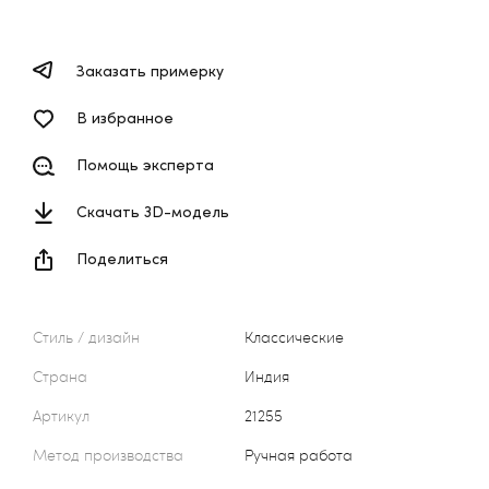
Заказать примерку
В избранное
Помощь эксперта
Скачать 3D-модель
Поделиться
Стиль / дизайн
Классические
Страна
Индия
Артикул
21255
Метод производства
Ручная работа