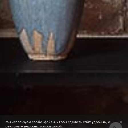
Мы используем cookie-файлы, чтобы сделать сайт удобным, а
рекламу — персонализированной.