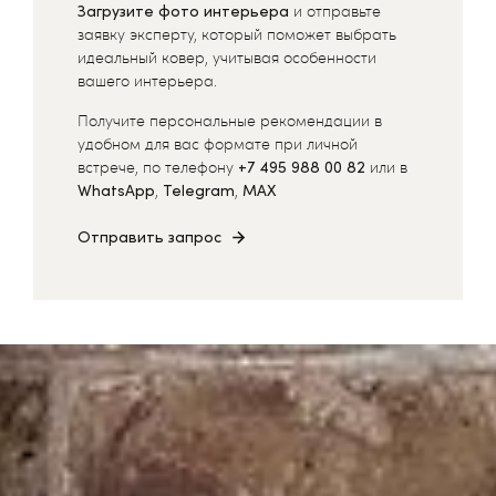
Загрузите фото интерьера
и отправьте
заявку эксперту, который поможет выбрать
идеальный ковер, учитывая особенности
вашего интерьера.
Получите персональные рекомендации в
удобном для вас формате при личной
встрече, по телефону
+7 495 988 00 82
или в
WhatsApp
,
Telegram
,
MAX
Отправить запрос