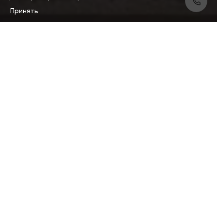
Принять