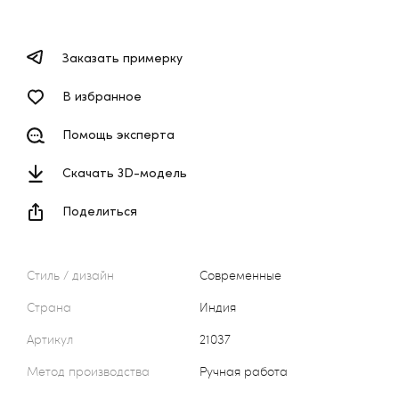
Заказать примерку
В избранное
Помощь эксперта
Скачать 3D-модель
Поделиться
Стиль / дизайн
Современные
Страна
Индия
Артикул
21037
Метод производства
Ручная работа