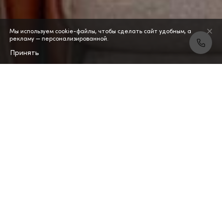
Мы используем cookie-файлы, чтобы сделать сайт удобным, а
рекламу — персонализированной.
Принять