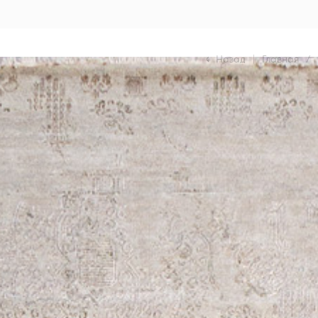
Назад
|
Главная
/