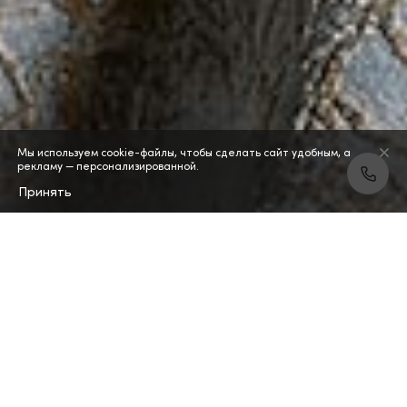
Мы используем cookie-файлы, чтобы сделать сайт удобным, а
рекламу — персонализированной.
Принять