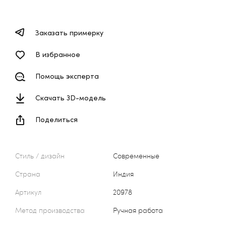
Заказать примерку
В избранное
Помощь эксперта
Скачать 3D-модель
Поделиться
Стиль / дизайн
Современные
Страна
Индия
Артикул
20978
Метод производства
Ручная работа