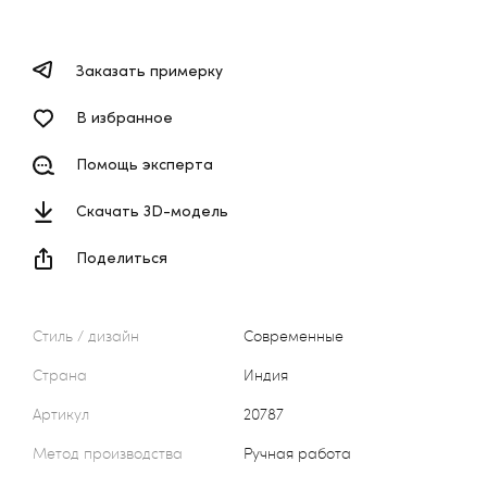
Заказать примерку
В избранное
Помощь эксперта
Скачать 3D-модель
Поделиться
Стиль / дизайн
Современные
Страна
Индия
Артикул
20787
Метод производства
Ручная работа