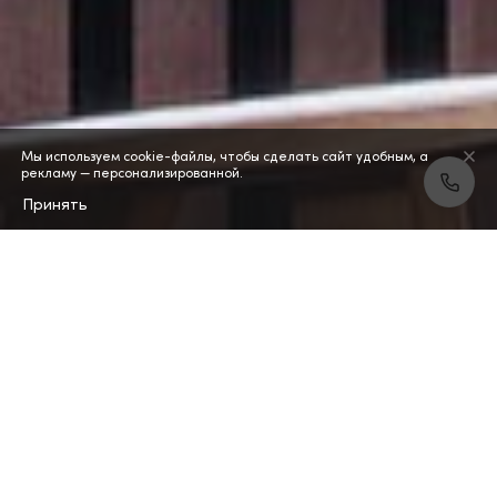
Мы используем cookie-файлы, чтобы сделать сайт удобным, а
рекламу — персонализированной.
Принять