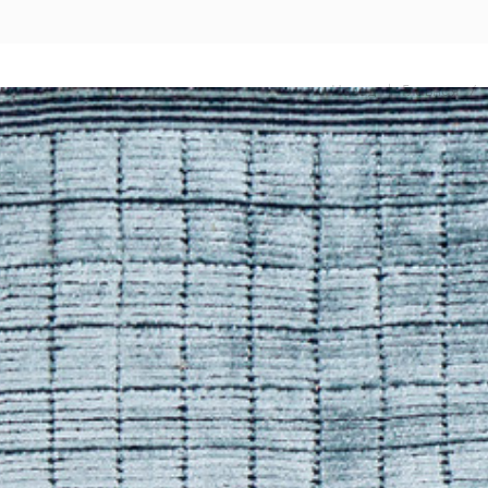
Назад
|
Главная
/