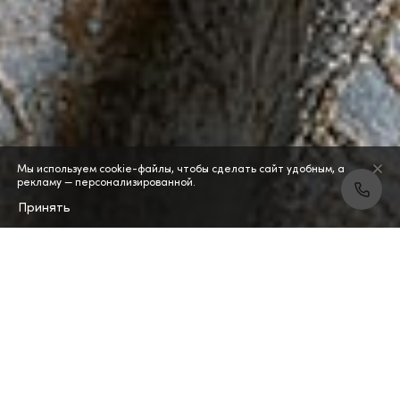
Мы используем cookie-файлы, чтобы сделать сайт удобным, а
рекламу — персонализированной.
Принять