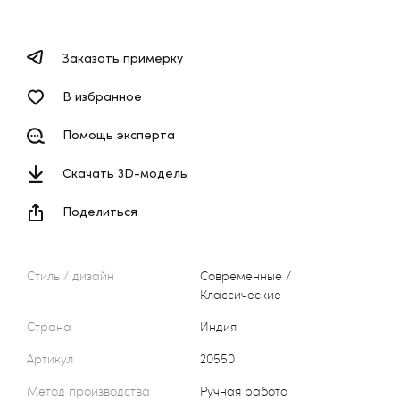
Заказать примерку
В избранное
Помощь эксперта
Скачать 3D-модель
Поделиться
Стиль / дизайн
Современные /
Классические
Страна
Индия
Артикул
20550
Метод производства
Ручная работа