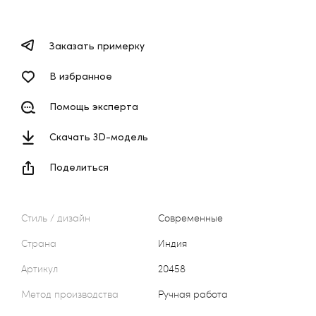
Заказать примерку
В избранное
Помощь эксперта
Скачать 3D-модель
Поделиться
Стиль / дизайн
Современные
Страна
Индия
Артикул
20458
Метод производства
Ручная работа