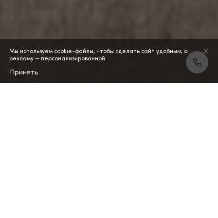
Мы используем cookie-файлы, чтобы сделать сайт удобным, а
рекламу — персонализированной.
Принять