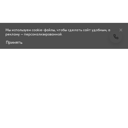
Мы используем cookie-файлы, чтобы сделать сайт удобным, а
рекламу — персонализированной.
Принять