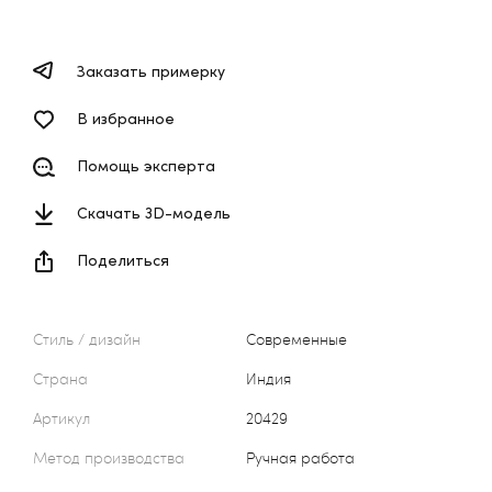
Заказать примерку
В избранное
Помощь эксперта
Скачать 3D-модель
Поделиться
Стиль / дизайн
Современные
Страна
Индия
Артикул
20429
Метод производства
Ручная работа