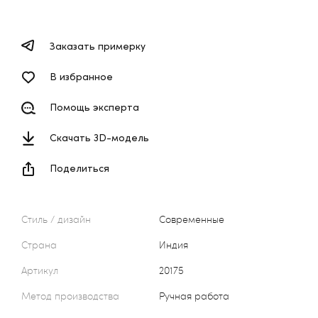
Заказать примерку
В избранное
Помощь эксперта
Скачать 3D-модель
Поделиться
Стиль / дизайн
Современные
Страна
Индия
Артикул
20175
Метод производства
Ручная работа