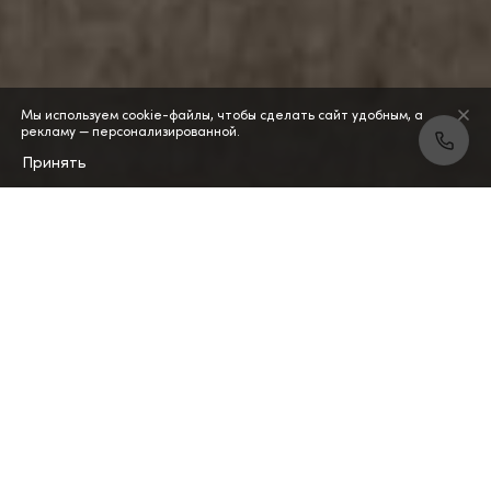
Мы используем cookie-файлы, чтобы сделать сайт удобным, а
рекламу — персонализированной.
Принять