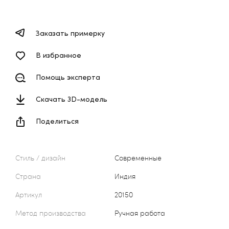
Заказать примерку
В избранное
Помощь эксперта
Скачать 3D-модель
Поделиться
Стиль / дизайн
Современные
Страна
Индия
Артикул
20150
Метод производства
Ручная работа