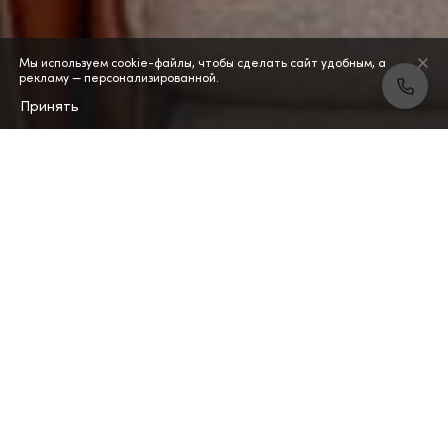
Мы используем cookie-файлы, чтобы сделать сайт удобным, а
рекламу — персонализированной.
Принять