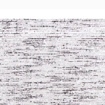
Назад
|
Главная
/