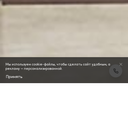
Мы используем cookie-файлы, чтобы сделать сайт удобным, а
рекламу — персонализированной.
Принять