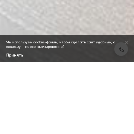
Мы используем cookie-файлы, чтобы сделать сайт удобным, а
рекламу — персонализированной.
Принять