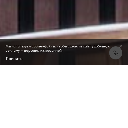
Мы используем cookie-файлы, чтобы сделать сайт удобным, а
рекламу — персонализированной.
Принять