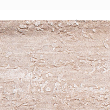
Назад
|
Главная
/