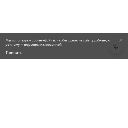
Мы используем cookie-файлы, чтобы сделать сайт удобным, а
рекламу — персонализированной.
Принять