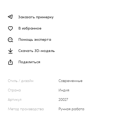
Заказать примерку
В избранное
Помощь эксперта
Скачать 3D-модель
Поделиться
Стиль / дизайн
Современные
Страна
Индия
Артикул
20027
Метод производства
Ручная работа