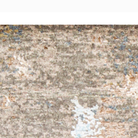
Назад
|
Главная
/