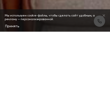
Мы используем cookie-файлы, чтобы сделать сайт удобным, а
рекламу — персонализированной.
Принять