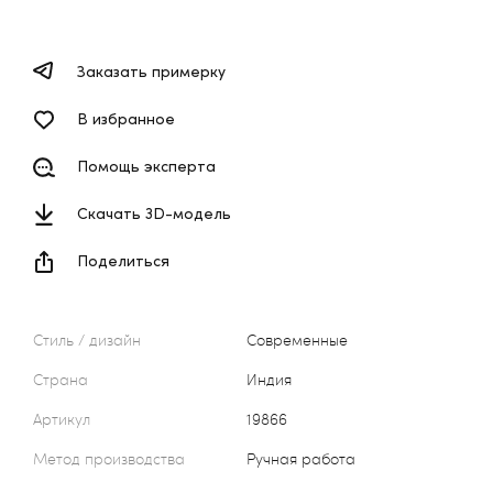
Заказать примерку
В избранное
Помощь эксперта
Скачать 3D-модель
Поделиться
Стиль / дизайн
Современные
Страна
Индия
Артикул
19866
Метод производства
Ручная работа