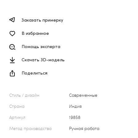
Заказать примерку
В избранное
Помощь эксперта
Скачать 3D-модель
Поделиться
Стиль / дизайн
Современные
Страна
Индия
Артикул
19858
Метод производства
Ручная работа