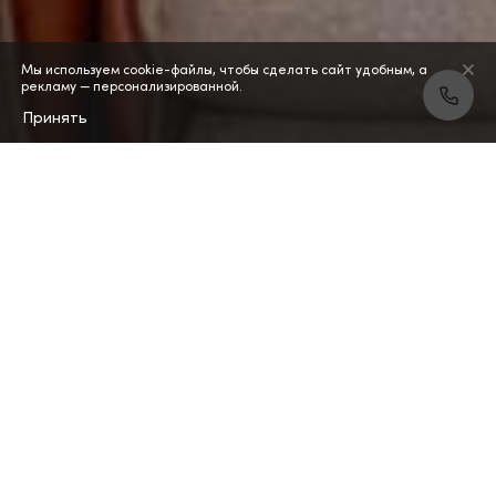
Мы используем cookie-файлы, чтобы сделать сайт удобным, а
рекламу — персонализированной.
Принять