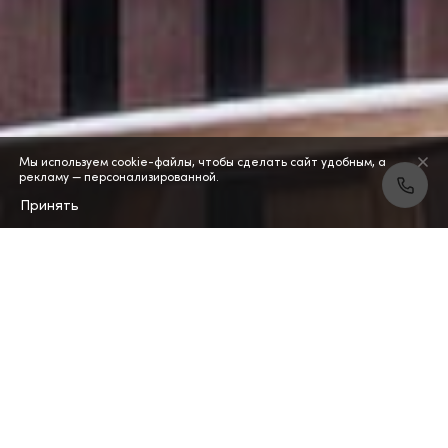
Мы используем cookie-файлы, чтобы сделать сайт удобным, а
рекламу — персонализированной.
Принять