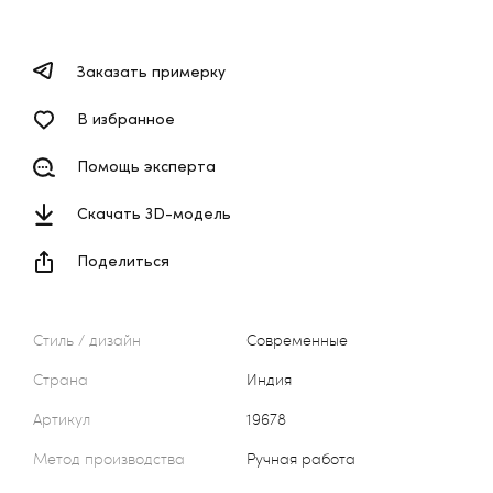
Заказать примерку
В избранное
Помощь эксперта
Скачать 3D-модель
Поделиться
Стиль / дизайн
Современные
Страна
Индия
Артикул
19678
Метод производства
Ручная работа