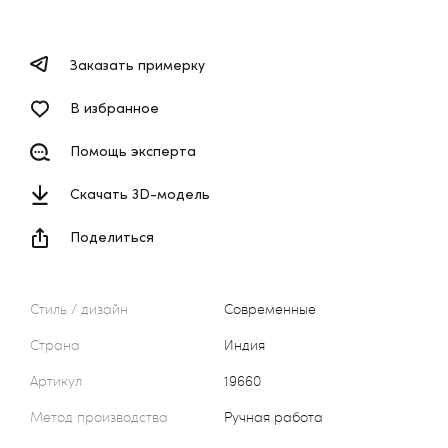
Заказать примерку
В избранное
Помощь эксперта
Скачать 3D-модель
Поделиться
Стиль / дизайн
Современные
Страна
Индия
Артикул
19660
Метод производства
Ручная работа