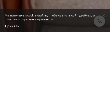
Мы используем cookie-файлы, чтобы сделать сайт удобным, а
рекламу — персонализированной.
Принять