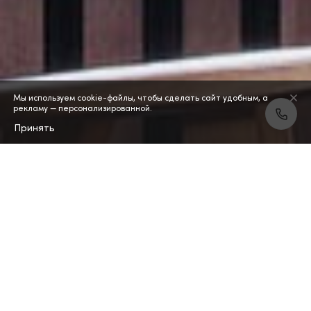
Мы используем cookie-файлы, чтобы сделать сайт удобным, а
рекламу — персонализированной.
Принять