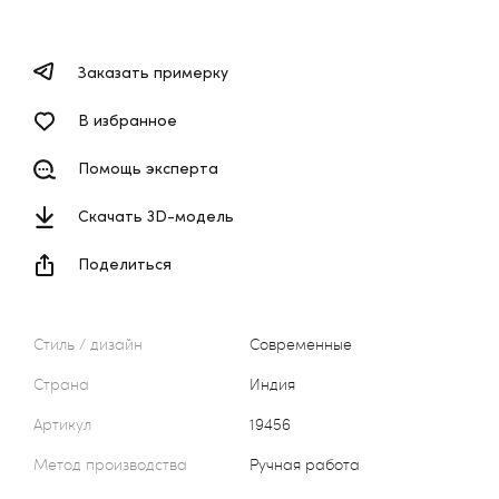
Заказать примерку
В избранное
Помощь эксперта
Скачать 3D-модель
Поделиться
Стиль / дизайн
Современные
Страна
Индия
Артикул
19456
Метод производства
Ручная работа