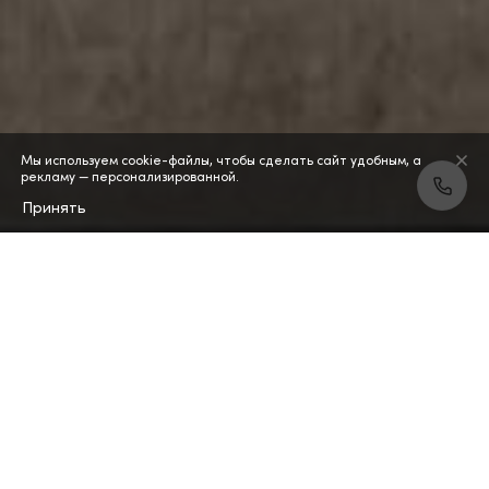
Мы используем cookie-файлы, чтобы сделать сайт удобным, а
рекламу — персонализированной.
Принять