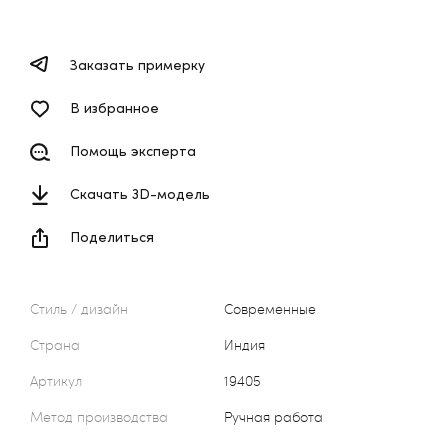
Заказать примерку
В избранное
Помощь эксперта
Скачать 3D-модель
Поделиться
Стиль / дизайн
Современные
Страна
Индия
Артикул
19405
Метод производства
Ручная работа