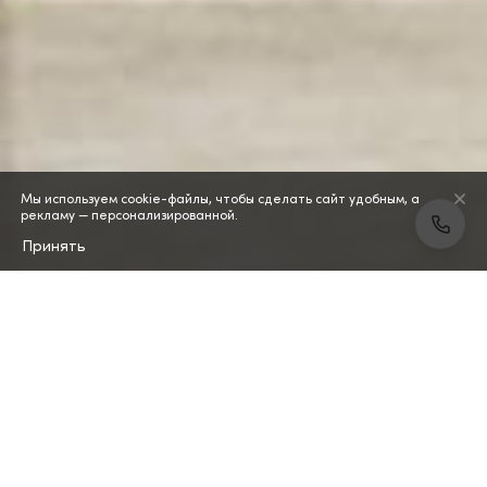
Мы используем cookie-файлы, чтобы сделать сайт удобным, а
рекламу — персонализированной.
Принять