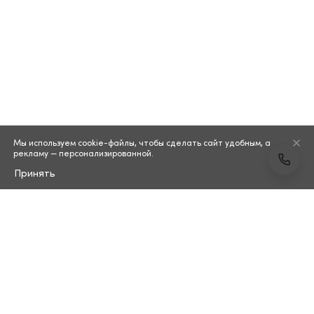
Мы используем cookie-файлы, чтобы сделать сайт удобным, а
рекламу — персонализированной.
Принять