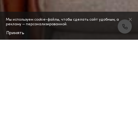
Мы используем cookie-файлы, чтобы сделать сайт удобным, а
рекламу — персонализированной.
Принять