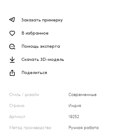
Заказать примерку
В избранное
Помощь эксперта
Скачать 3D-модель
Поделиться
Стиль / дизайн
Современные
Страна
Индия
Артикул
19252
Метод производства
Ручная работа