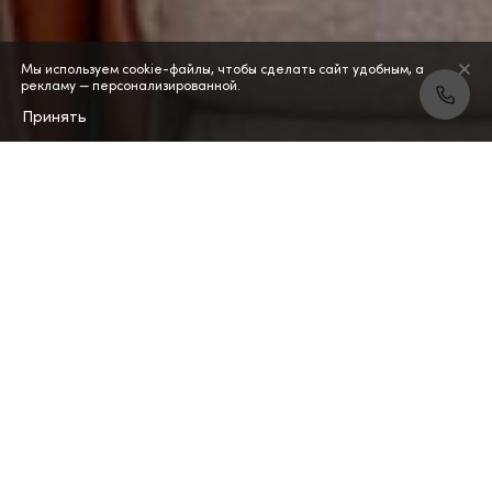
Мы используем cookie-файлы, чтобы сделать сайт удобным, а
рекламу — персонализированной.
Принять