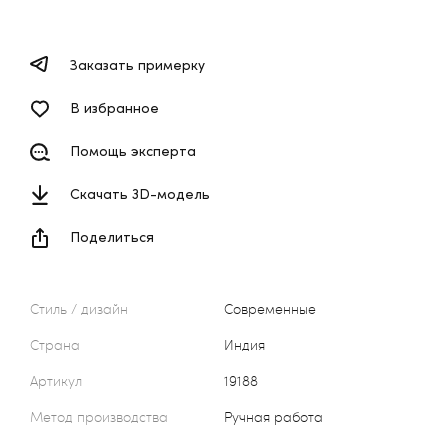
Заказать примерку
В избранное
Помощь эксперта
Скачать 3D-модель
Поделиться
Стиль / дизайн
Современные
Страна
Индия
Артикул
19188
Метод производства
Ручная работа