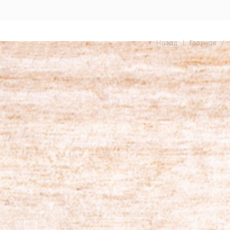
Назад
|
Главная
/