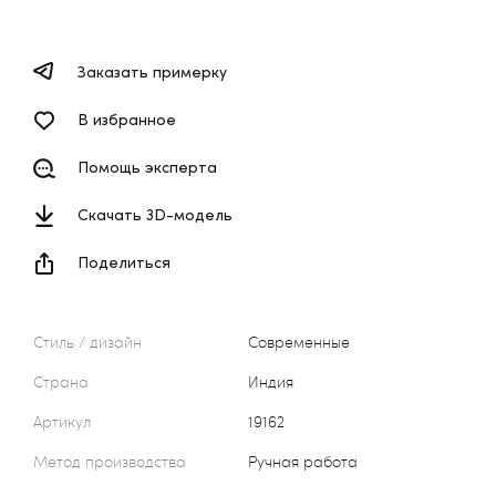
Заказать примерку
В избранное
Помощь эксперта
Скачать 3D-модель
Поделиться
Стиль / дизайн
Современные
Страна
Индия
Артикул
19162
Метод производства
Ручная работа