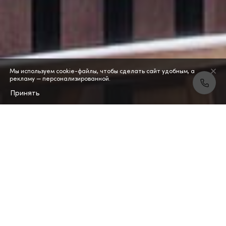
Мы используем cookie-файлы, чтобы сделать сайт удобным, а
рекламу — персонализированной.
Принять