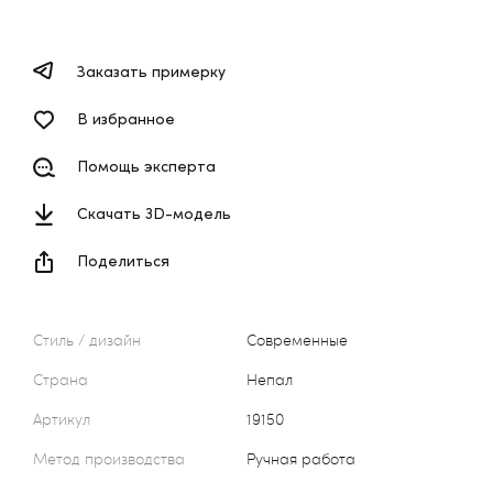
Заказать примерку
В избранное
Помощь эксперта
Скачать 3D-модель
Поделиться
Стиль / дизайн
Современные
Страна
Непал
Артикул
19150
Метод производства
Ручная работа