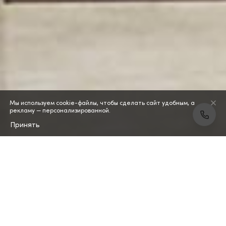
Мы используем cookie-файлы, чтобы сделать сайт удобным, а
рекламу — персонализированной.
Принять