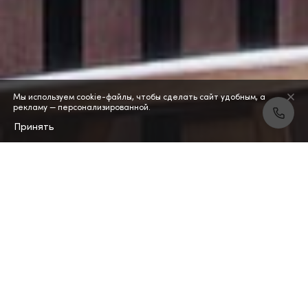
Мы используем cookie-файлы, чтобы сделать сайт удобным, а
рекламу — персонализированной.
Принять