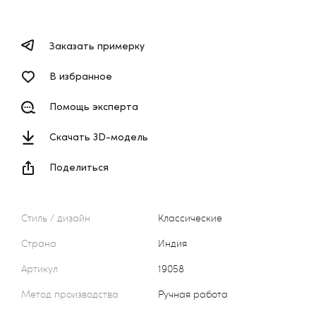
Заказать примерку
В избранное
Помощь эксперта
Скачать 3D-модель
Поделиться
Стиль / дизайн
Классические
Страна
Индия
Артикул
19058
Метод производства
Ручная работа