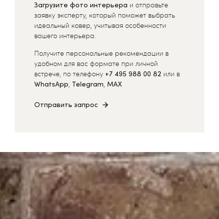
Загрузите фото интерьера
и отправьте
заявку эксперту, который поможет выбрать
идеальный ковер, учитывая особенности
вашего интерьера.
Получите персональные рекомендации в
удобном для вас формате при личной
встрече, по телефону
+7 495 988 00 82
или в
WhatsApp
,
Telegram
,
MAX
Отправить запрос