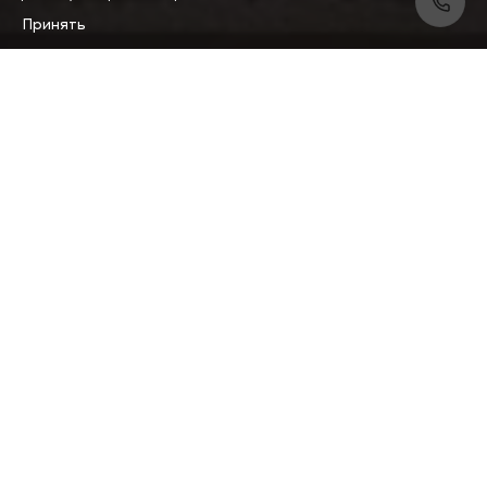
Принять