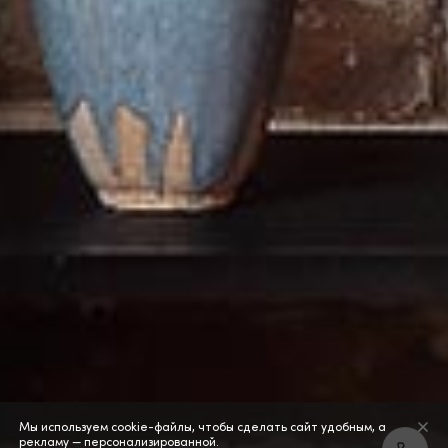
Мы используем cookie-файлы, чтобы сделать сайт удобным, а
рекламу — персонализированной.