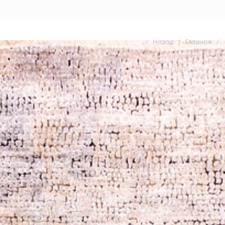
Назад
|
Главная
/